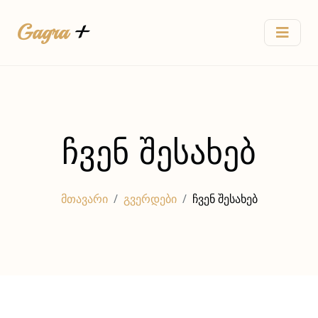
Gagra
+
ჩვენ შესახებ
მთავარი
გვერდები
ჩვენ შესახებ