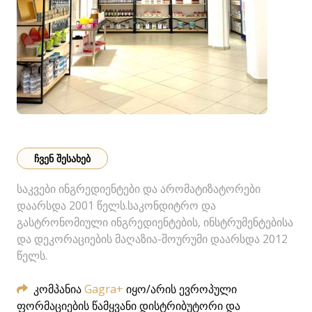
ᲩᲕᲔᲜ ᲨᲔᲡᲐᲮᲔᲑ
საკვები ინგრედიენტები და არომატიზატორები
დაარსდა 2001 წელს.საკონდიტრო და
გასტრონომიული ინგრედიენტების, ინსტრუმენტებისა
და დეკორაციების მაღაზია-შოურუმი დაარსდა 2012
წელს.
კომპანია
Gagra+
იყო/არის ევროპული
ფორმაციების წამყვანი დისტრიბუტორი და