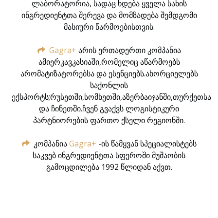
ლაბორატორია, სადაც ხდება ყველა სახის
ინგრედიენტთა შერევა და მომზადება შემდგომი
მასიური წარმოებისთვის.
Gagra+
არის ერთადერთი კომპანია
ამიერკავკასიაში,რომელიც აწარმოებს
არომატიზატორებსა და ესენციებს.ახორციელებს
საქონლის
ექსპორტს;რუსეთში,სომხეთში,აზერბაიჯანში,თურქეთსა
და ჩინეთში.ჩვენ გვაქვს ლოგისტიკური
პარტნიორების ფართო ქსელი რეგიონში.
კომპანია
Gagra+
-ის წამყვან სპეციალისტებს
საკვებ ინგრედიენტთა სფეროში მუშაობის
გამოცდილება 1992 წლიდან აქვთ.