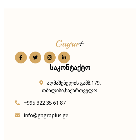
Gagra
+
საკონტაქტო
აღმაშებელის გამზ.179,
თბილისი,საქართველო.
+995 322 35 61 87
info@gagraplus.ge